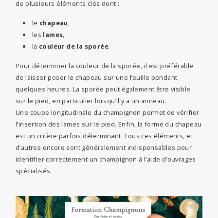
de plusieurs éléments clés dont :
le
chapeau
,
les
lames
,
la
couleur de la sporée
.
Pour déterminer la couleur de la sporée, il est préférable
de laisser poser le chapeau sur une feuille pendant
quelques heures. La sporée peut également être visible
sur le pied, en particulier lorsqu’il y a un anneau.
Une coupe longitudinale du champignon permet de vérifier
l’insertion des lames sur le pied. Enfin, la forme du chapeau
est un critère parfois déterminant. Tous ces éléments, et
d’autres encore sont généralement indispensables pour
identifier correctement un champignon à l’aide d’ouvrages
spécialisés.