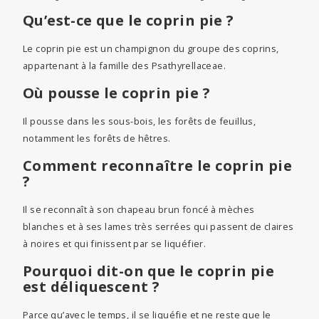
Qu’est-ce que le coprin pie ?
Le coprin pie est un champignon du groupe des coprins,
appartenant à la famille des Psathyrellaceae.
Où pousse le coprin pie ?
Il pousse dans les sous-bois, les forêts de feuillus,
notamment les forêts de hêtres.
Comment reconnaître le coprin pie
?
Il se reconnaît à son chapeau brun foncé à mèches
blanches et à ses lames très serrées qui passent de claires
à noires et qui finissent par se liquéfier.
Pourquoi dit-on que le coprin pie
est déliquescent ?
Parce qu’avec le temps, il se liquéfie et ne reste que le