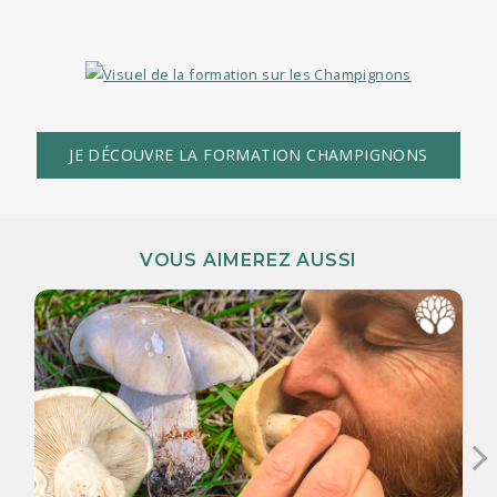
JE DÉCOUVRE LA FORMATION CHAMPIGNONS
VOUS AIMEREZ AUSSI