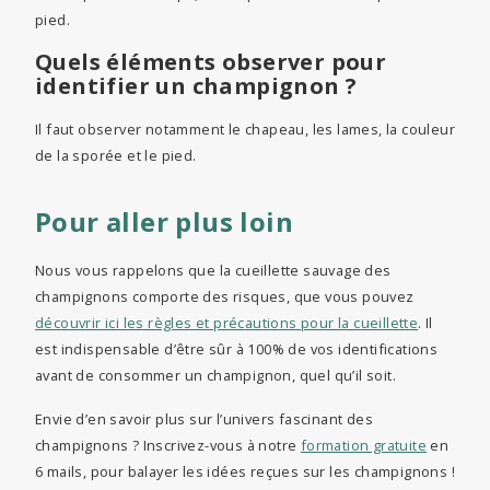
pied.
Quels éléments observer pour
identifier un champignon ?
Il faut observer notamment le chapeau, les lames, la couleur
de la sporée et le pied.
Pour aller plus loin
Nous vous rappelons que la cueillette sauvage des
champignons comporte des risques, que vous pouvez
découvrir ici les règles et précautions pour la cueillette
. Il
est indispensable d’être sûr à 100% de vos identifications
avant de consommer un champignon, quel qu’il soit.
Envie d’en savoir plus sur l’univers fascinant des
champignons ? Inscrivez-vous à notre
formation gratuite
en
6 mails, pour balayer les idées reçues sur les champignons !