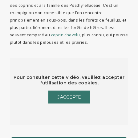
des coprins et à la famille des Psathyrellaceae. C’est un
champignon non comestible que l’on rencontre
principalement en sous-bois, dans les forêts de feuillus, et
plus particulièrement dans les forêts de hêtres. Il est
souvent comparé au
coprin chevelu
, plus connu, qui pousse
plutôt dans les pelouses et les prairies.
Pour consulter cette vidéo, veuillez accepter
l'utilisation des cookies.
J'ACCEPTE