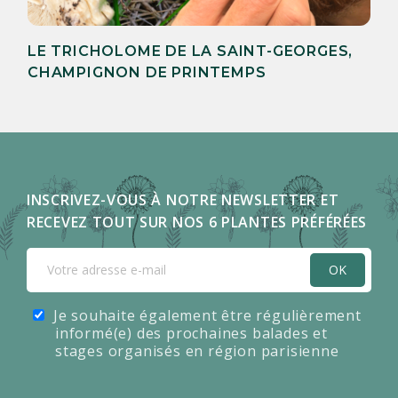
LE TRICHOLOME DE LA SAINT-GEORGES,
CHAMPIGNON DE PRINTEMPS
INSCRIVEZ-VOUS À NOTRE NEWSLETTER ET
RECEVEZ TOUT SUR NOS 6 PLANTES PRÉFÉRÉES
OK
Je souhaite également être régulièrement
informé(e) des prochaines balades et
stages organisés en région parisienne