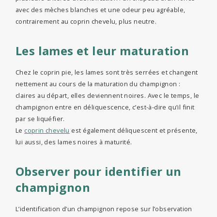
avec des mèches blanches et une odeur peu agréable,
contrairement au coprin chevelu, plus neutre.
Les lames et leur maturation
Chez le coprin pie, les lames sont très serrées et changent
nettement au cours de la maturation du champignon :
claires au départ, elles deviennent noires. Avec le temps, le
champignon entre en déliquescence, c’est-à-dire qu’il finit
par se liquéfier.
Le
coprin chevelu
est également déliquescent et présente,
lui aussi, des lames noires à maturité.
Observer pour identifier un
champignon
L’identification d’un champignon repose sur l’observation