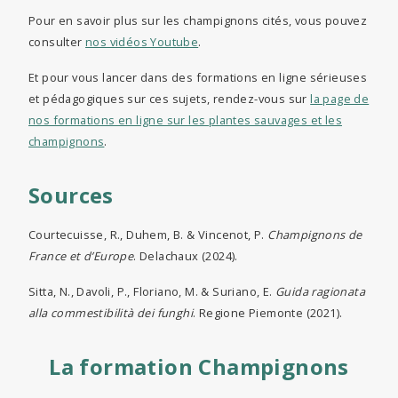
Pour en savoir plus sur les champignons cités, vous pouvez
consulter
nos vidéos Youtube
.
Et pour vous lancer dans des formations en ligne sérieuses
et pédagogiques sur ces sujets, rendez-vous sur
la page de
nos formations en ligne sur les plantes sauvages et les
champignons
.
Sources
Courtecuisse, R., Duhem, B. & Vincenot, P.
Champignons de
France et d’Europe
. Delachaux (2024).
Sitta, N., Davoli, P., Floriano, M. & Suriano, E.
Guida ragionata
alla commestibilità dei funghi
. Regione Piemonte (2021).
La formation Champignons