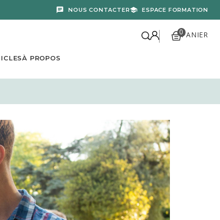
NOUS CONTACTER
ESPACE FORMATION
0
PANIER
ICLES
À PROPOS