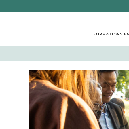
FORMATIONS EN