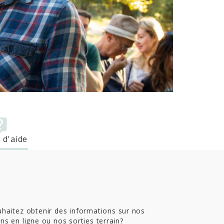
 d'aide
haitez obtenir des informations sur nos
ns en ligne ou nos sorties terrain?