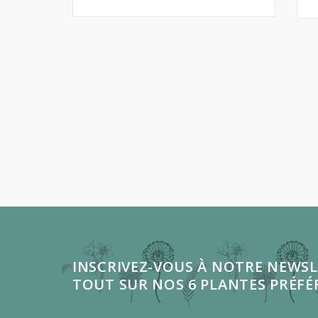
INSCRIVEZ-VOUS À NOTRE NEWSL
TOUT SUR NOS 6 PLANTES PRÉFÉ