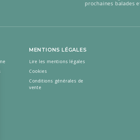
prochaines balades e
MENTIONS LÉGALES
gne
Lire les mentions légales
s
Cookies
Conditions générales de
vente