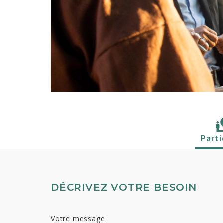
Parti
DÉCRIVEZ VOTRE BESOIN
Votre message