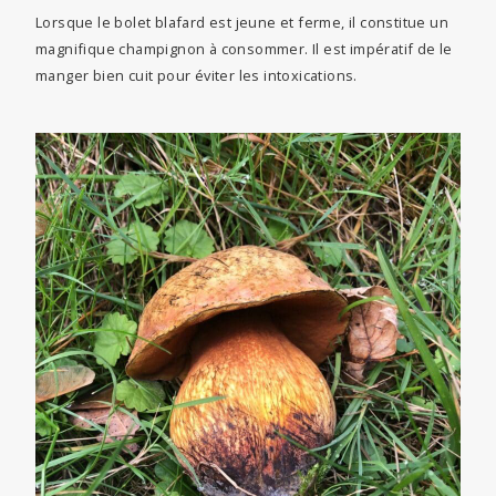
Lorsque le bolet blafard est jeune et ferme, il constitue un
magnifique champignon à consommer. Il est impératif de le
manger bien cuit pour éviter les intoxications.