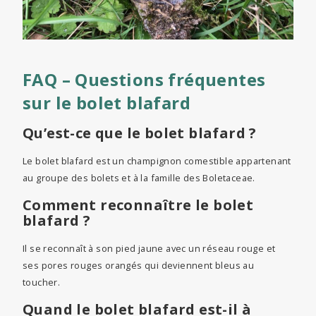
FAQ – Questions fréquentes
sur le bolet blafard
Qu’est-ce que le bolet blafard ?
Le bolet blafard est un champignon comestible appartenant
au groupe des bolets et à la famille des Boletaceae.
Comment reconnaître le bolet
blafard ?
Il se reconnaît à son pied jaune avec un réseau rouge et
ses pores rouges orangés qui deviennent bleus au
toucher.
Quand le bolet blafard est-il à