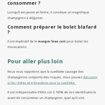
consommer ?
Lorsqu’il est jeune et ferme, il constitue un magnifique
champignon à déguster.
Comment préparer le bolet blafard
?
Il est impératif de le
manger bien cuit
pour éviter les
intoxications.
Pour aller plus loin
Nous vous rappelons que la cueillette sauvage des
champignons comporte des risques. Vous pouvez
découvrir
ici les règles et précautions pour la cueillette.
Il est indispensable d’être sûr à 100% de vos identifications
avant de consommer un champignon, quel qu’il soit.