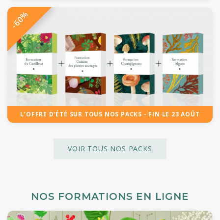
-60%
L’OFFRE D’ÉTÉ SUR TOUS NOS PACKS - FIN LE 23 AOÛT
VOIR TOUS NOS PACKS
NOS FORMATIONS EN LIGNE