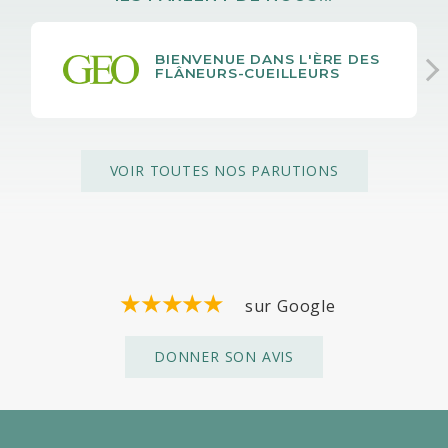
BIENVENUE DANS L'ÈRE DES
FLÂNEURS-CUEILLEURS
VOIR TOUTES NOS PARUTIONS
sur Google
DONNER SON AVIS