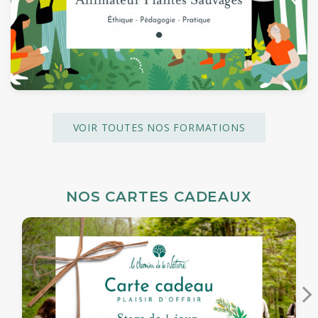
VOIR TOUTES NOS FORMATIONS
NOS CARTES CADEAUX