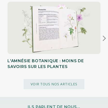
L'AMNÉSIE BOTANIQUE : MOINS DE
SAVOIRS SUR LES PLANTES
VOIR TOUS NOS ARTICLES
ILS PARLENT DE NOUS...