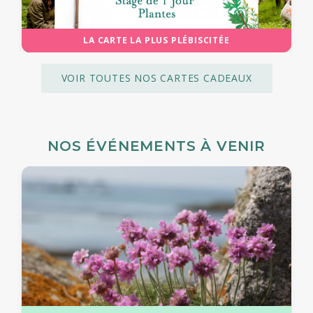
LA CARTE LA PLUS PLÉBISCITÉE
VOIR TOUTES NOS CARTES CADEAUX
NOS ÉVÉNEMENTS À VENIR