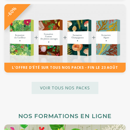
-60%
L’OFFRE D’ÉTÉ SUR TOUS NOS PACKS - FIN LE 23 AOÛT
VOIR TOUS NOS PACKS
NOS FORMATIONS EN LIGNE