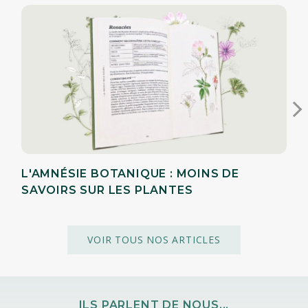
L'AMNÉSIE BOTANIQUE : MOINS DE
SAVOIRS SUR LES PLANTES
VOIR TOUS NOS ARTICLES
ILS PARLENT DE NOUS...