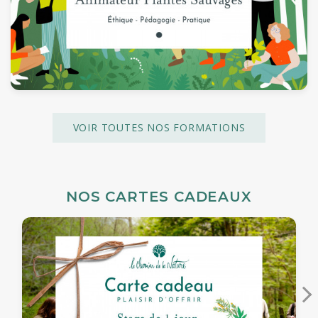
VOIR TOUTES NOS FORMATIONS
NOS CARTES CADEAUX