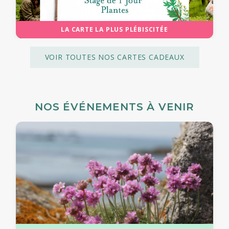
LA CARTE LA PLUS PLÉBISCITÉE
VOIR TOUTES NOS CARTES CADEAUX
NOS ÉVÉNEMENTS À VENIR