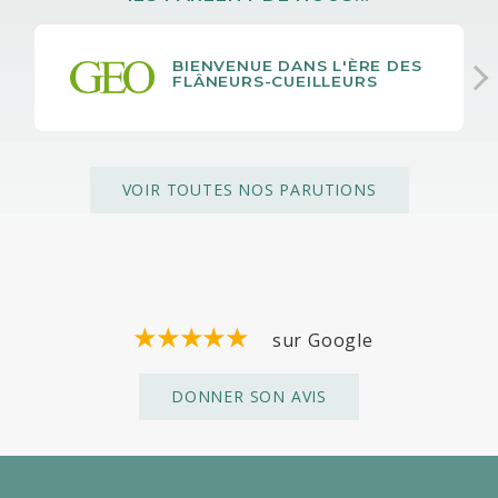
BIENVENUE DANS L'ÈRE DES
FLÂNEURS-CUEILLEURS
VOIR TOUTES NOS PARUTIONS
sur Google
DONNER SON AVIS