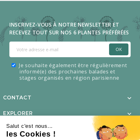
INSCRIVEZ-VOUS À NOTRE NEWSLETTER ET
RECEVEZ TOUT SUR NOS 6 PLANTES PRÉFÉRÉES
OK
Je souhaite également être régulièrement
informé(e) des prochaines balades et
stages organisés en région parisienne

CONTACT

EXPLORER
Salut c'est nous...

MENTIONS LÉGALES
les Cookies !