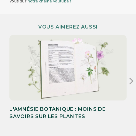
vous sur
notre chaîne youtube !
VOUS AIMEREZ AUSSI
L'AMNÉSIE BOTANIQUE : MOINS DE
SAVOIRS SUR LES PLANTES