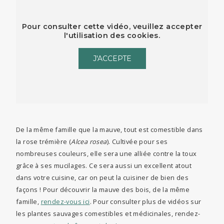
Pour consulter cette vidéo, veuillez accepter
l'utilisation des cookies.
J'ACCEPTE
De la même famille que la mauve, tout est comestible dans
la rose trémière (
Alcea rosea
). Cultivée pour ses
nombreuses couleurs, elle sera une alliée contre la toux
grâce à ses mucilages. Ce sera aussi un excellent atout
dans votre cuisine, car on peut la cuisiner de bien des
façons ! Pour découvrir la mauve des bois, de la même
famille,
rendez-vous ici
. Pour consulter plus de vidéos sur
les plantes sauvages comestibles et médicinales, rendez-