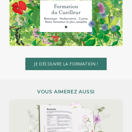
JE DÉCOUVRE LA FORMATION !
VOUS AIMEREZ AUSSI