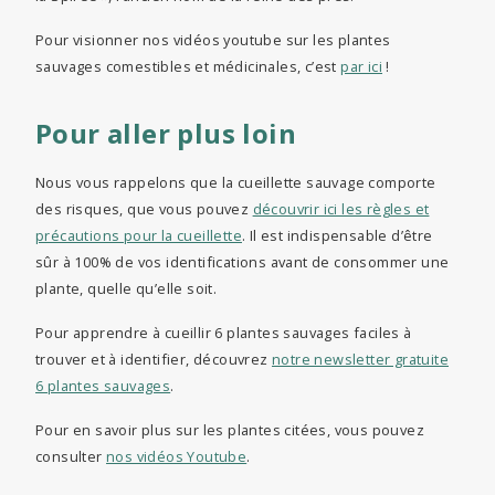
Pour visionner nos vidéos youtube sur les plantes
sauvages comestibles et médicinales, c’est
par ici
!
Pour aller plus loin
Nous vous rappelons que la cueillette sauvage comporte
des risques, que vous pouvez
découvrir ici les règles et
précautions pour la cueillette
. Il est indispensable d’être
sûr à 100% de vos identifications avant de consommer une
plante, quelle qu’elle soit.
Pour apprendre à cueillir 6 plantes sauvages faciles à
trouver et à identifier, découvrez
notre newsletter gratuite
6 plantes sauvages
.
Pour en savoir plus sur les plantes citées, vous pouvez
consulter
nos vidéos Youtube
.