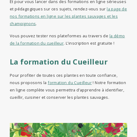
Et pour vous lancer dans des formations en ligne sérieuses
et pédagogiques sur ces sujets, rendez-vous sur
la page de
nos formations en ligne sur les plantes sauvages et les
champignons
.
Vous pouvez tester nos plateformes au travers de
la démo
de la formation du cueilleur
. L’inscription est gratuite !
La formation du Cueilleur
Pour profiter de toutes ces plantes en toute confiance,
nous proposons la
formation du Cueilleur
! Notre formation
en ligne complète vous permettra d’apprendre à identifier,
cueillir, cuisiner et conserver les plantes sauvages.