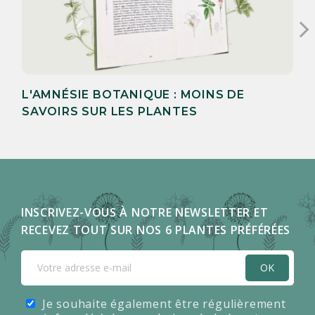
L'AMNÉSIE BOTANIQUE : MOINS DE
SAVOIRS SUR LES PLANTES
INSCRIVEZ-VOUS À NOTRE NEWSLETTER ET
RECEVEZ TOUT SUR NOS 6 PLANTES PRÉFÉRÉES
OK
Je souhaite également être régulièrement