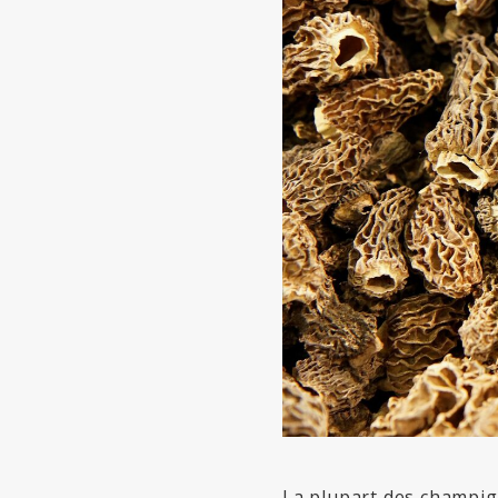
La plupart des champig