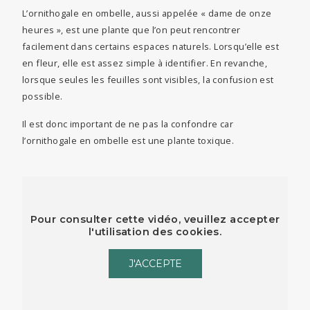
L’ornithogale en ombelle, aussi appelée « dame de onze
heures », est une plante que l’on peut rencontrer
facilement dans certains espaces naturels. Lorsqu’elle est
en fleur, elle est assez simple à identifier. En revanche,
lorsque seules les feuilles sont visibles, la confusion est
possible.
Il est donc important de ne pas la confondre car
l’ornithogale en ombelle est une plante toxique.
Pour consulter cette vidéo, veuillez accepter
l'utilisation des cookies.
J'ACCEPTE