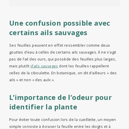
Une confusion possible avec
certains ails sauvages
Ses feuilles peuvent en effet ressembler comme deux
gouttes d’eau à celles de certains ails sauvages. Il ne s’agit
pas de l’ail des ours, qui possède des feuilles plus larges,
mais plutôt
d’ails sauvages
dont les feuilles rappellent
celles de la ciboulette. En botanique, on dit d’ailleurs « des
ails » et non « des aulx ».
L’importance de l’odeur pour
identifier la plante
Pour éviter toute confusion lors de la cueillette, un moyen
simple consiste à écraser la feuille entre les doigts et à