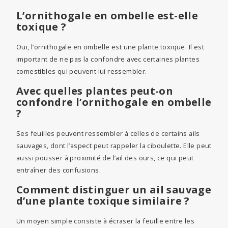
L’ornithogale en ombelle est-elle
toxique ?
Oui, l’ornithogale en ombelle est une plante toxique. Il est
important de ne pas la confondre avec certaines plantes
comestibles qui peuvent lui ressembler.
Avec quelles plantes peut-on
confondre l’ornithogale en ombelle
?
Ses feuilles peuvent ressembler à celles de certains ails
sauvages, dont l’aspect peut rappeler la ciboulette. Elle peut
aussi pousser à proximité de l’ail des ours, ce qui peut
entraîner des confusions.
Comment distinguer un ail sauvage
d’une plante toxique similaire ?
Un moyen simple consiste à écraser la feuille entre les