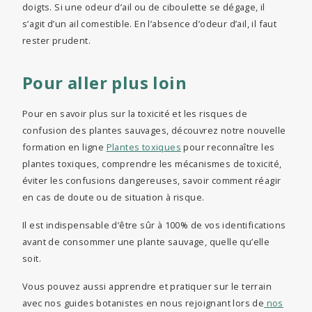
doigts. Si une odeur d’ail ou de ciboulette se dégage, il
s’agit d’un ail comestible. En l’absence d’odeur d’ail, il faut
rester prudent.
Pour aller plus loin
Pour en savoir plus sur la toxicité et les risques de
confusion des plantes sauvages, découvrez notre nouvelle
formation en ligne
Plantes toxiques
pour reconnaître les
plantes toxiques, comprendre les mécanismes de toxicité,
éviter les confusions dangereuses, savoir comment réagir
en cas de doute ou de situation à risque.
Il est indispensable d’être sûr à 100% de vos identifications
avant de consommer une plante sauvage, quelle qu’elle
soit.
Vous pouvez aussi apprendre et pratiquer sur le terrain
avec nos guides botanistes en nous rejoignant lors de
nos