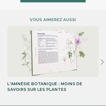
VOUS AIMEREZ AUSSI
L'AMNÉSIE BOTANIQUE : MOINS DE
SAVOIRS SUR LES PLANTES