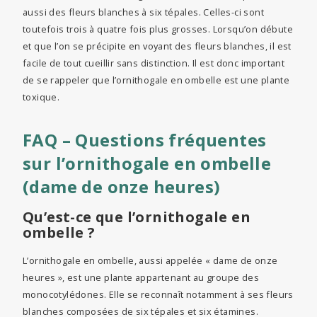
aussi des fleurs blanches à six tépales. Celles-ci sont
toutefois trois à quatre fois plus grosses. Lorsqu’on débute
et que l’on se précipite en voyant des fleurs blanches, il est
facile de tout cueillir sans distinction. Il est donc important
de se rappeler que l’ornithogale en ombelle est une plante
toxique.
FAQ – Questions fréquentes
sur l’ornithogale en ombelle
(dame de onze heures)
Qu’est-ce que l’ornithogale en
ombelle ?
L’ornithogale en ombelle, aussi appelée « dame de onze
heures », est une plante appartenant au groupe des
monocotylédones. Elle se reconnaît notamment à ses fleurs
blanches composées de six tépales et six étamines.