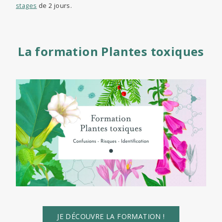
stages
de 2 jours.
La formation Plantes toxiques
JE DÉCOUVRE LA FORMATION !