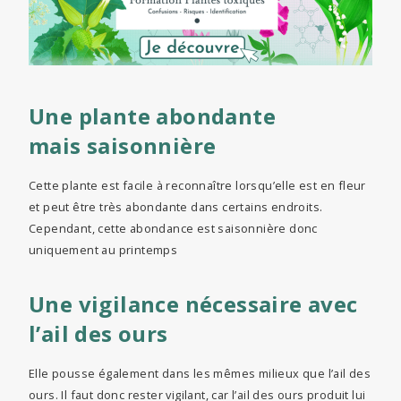
Une plante abondante
mais saisonnière
Cette plante est facile à reconnaître lorsqu’elle est en fleur
et peut être très abondante dans certains endroits.
Cependant, cette abondance est saisonnière donc
uniquement au printemps
Une vigilance nécessaire avec
l’ail des ours
Elle pousse également dans les mêmes milieux que l’ail des
ours. Il faut donc rester vigilant, car l’ail des ours produit lui