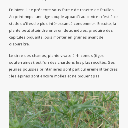
En hiver, il se présente sous forme de rosette de feuilles.
Au printemps, une tige souple apparaît au centre : c’est à ce
stade qu’il est le plus intéressant à consommer. Ensuite, la
plante peut atteindre environ deux mètres, produire des
capitules piquants, puis monter en graines avant de
disparaître.
Le cirse des champs, plante vivace à rhizomes (tiges
souterraines), est l’un des chardons les plus récoltés. Ses
jeunes pousses printanières sont particulièrement tendres
: les épines sont encore molles et ne piquent pas.