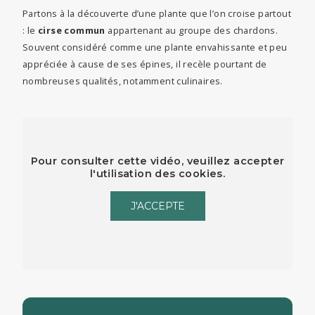
Partons à la découverte d’une plante que l’on croise partout
: le
cirse commun
appartenant au groupe des chardons.
Souvent considéré comme une plante envahissante et peu
appréciée à cause de ses épines, il recèle pourtant de
nombreuses qualités, notamment culinaires.
Pour consulter cette vidéo, veuillez accepter
l'utilisation des cookies.
J'ACCEPTE