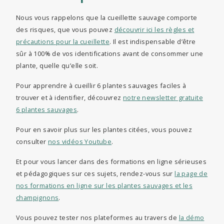
Nous vous rappelons que la cueillette sauvage comporte
des risques, que vous pouvez
découvrir ici les règles et
précautions pour la cueillette
. Il est indispensable d’être
sûr à 100% de vos identifications avant de consommer une
plante, quelle qu’elle soit.
Pour apprendre à cueillir 6 plantes sauvages faciles à
trouver et à identifier, découvrez
notre newsletter gratuite
6 plantes sauvages
.
Pour en savoir plus sur les plantes citées, vous pouvez
consulter
nos vidéos Youtube
.
Et pour vous lancer dans des formations en ligne sérieuses
et pédagogiques sur ces sujets, rendez-vous sur
la page de
nos formations en ligne sur les plantes sauvages et les
champignons
.
Vous pouvez tester nos plateformes au travers de
la démo