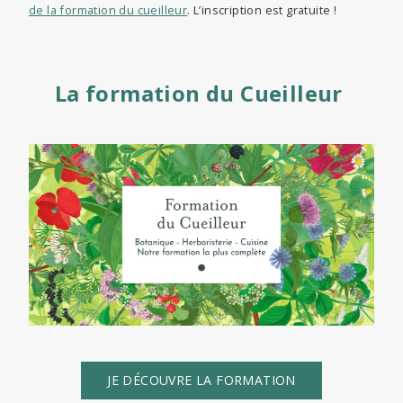
de la formation du cueilleur
. L’inscription est gratuite !
La formation du Cueilleur
JE DÉCOUVRE LA FORMATION