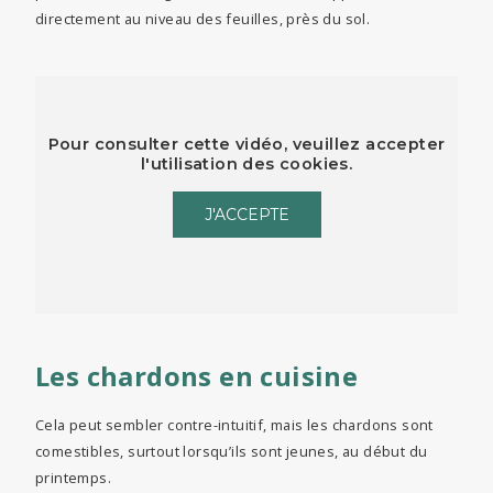
directement au niveau des feuilles, près du sol.
Pour consulter cette vidéo, veuillez accepter
l'utilisation des cookies.
J'ACCEPTE
Les chardons en cuisine
Cela peut sembler contre-intuitif, mais les chardons sont
comestibles, surtout lorsqu’ils sont jeunes, au début du
printemps.