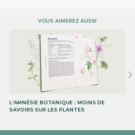
VOUS AIMEREZ AUSSI
L'AMNÉSIE BOTANIQUE : MOINS DE
SAVOIRS SUR LES PLANTES