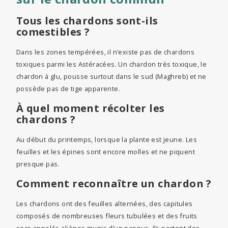
Tous les chardons sont-ils
comestibles ?
Dans les zones tempérées, il n’existe pas de chardons
toxiques parmi les Astéracées. Un chardon très toxique, le
chardon à glu, pousse surtout dans le sud (Maghreb) et ne
possède pas de tige apparente.
À quel moment récolter les
chardons ?
Au début du printemps, lorsque la plante est jeune. Les
feuilles et les épines sont encore molles et ne piquent
presque pas.
Comment reconnaître un chardon ?
Les chardons ont des feuilles alternées, des capitules
composés de nombreuses fleurs tubulées et des fruits