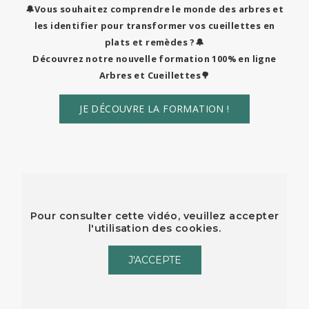
🔔Vous souhaitez comprendre le monde des arbres et
les identifier pour transformer vos cueillettes en
plats et remèdes ?🔔
Découvrez notre nouvelle formation 100% en ligne
Arbres et Cueillettes🌳
JE DÉCOUVRE LA FORMATION !
Pour consulter cette vidéo, veuillez accepter
l'utilisation des cookies.
J'ACCEPTE