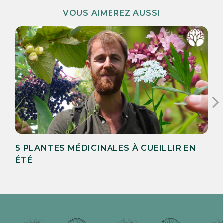
VOUS AIMEREZ AUSSI
5 PLANTES MÉDICINALES À CUEILLIR EN
ÉTÉ