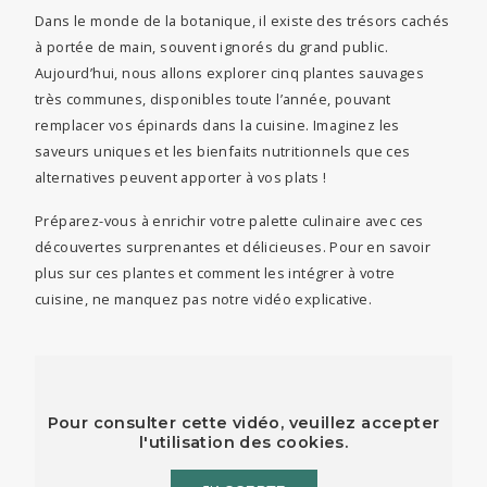
Dans le monde de la botanique, il existe des trésors cachés
à portée de main, souvent ignorés du grand public.
Aujourd’hui, nous allons explorer cinq plantes sauvages
très communes, disponibles toute l’année, pouvant
remplacer vos épinards dans la cuisine. Imaginez les
saveurs uniques et les bienfaits nutritionnels que ces
alternatives peuvent apporter à vos plats !
Préparez-vous à enrichir votre palette culinaire avec ces
découvertes surprenantes et délicieuses. Pour en savoir
plus sur ces plantes et comment les intégrer à votre
cuisine, ne manquez pas notre vidéo explicative.
Pour consulter cette vidéo, veuillez accepter
l'utilisation des cookies.