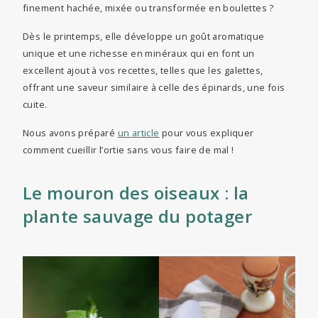
finement hachée, mixée ou transformée en boulettes ?
Dès le printemps, elle développe un goût aromatique
unique et une richesse en minéraux qui en font un
excellent ajout à vos recettes, telles que les galettes,
offrant une saveur similaire à celle des épinards, une fois
cuite.
Nous avons préparé
un article
pour vous expliquer
comment cueillir l’ortie sans vous faire de mal !
Le mouron des oiseaux : la
plante sauvage du potager