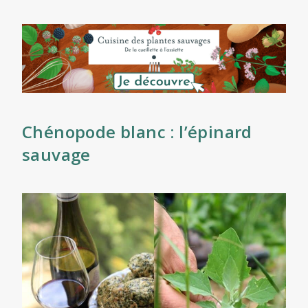
Chénopode blanc : l’épinard
sauvage