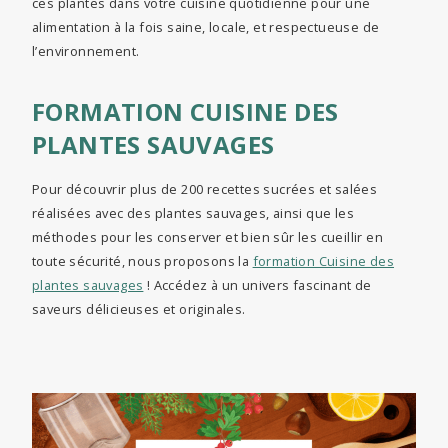
ces plantes dans votre cuisine quotidienne pour une
alimentation à la fois saine, locale, et respectueuse de
l’environnement.
FORMATION CUISINE DES
PLANTES SAUVAGES
Pour découvrir plus de 200 recettes sucrées et salées
réalisées avec des plantes sauvages, ainsi que les
méthodes pour les conserver et bien sûr les cueillir en
toute sécurité, nous proposons la
formation Cuisine des
plantes sauvages
! Accédez à un univers fascinant de
saveurs délicieuses et originales.