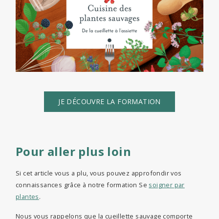
JE DÉCOUVRE LA FORMATION
Pour aller plus loin
Si cet article vous a plu, vous pouvez approfondir vos
connaissances grâce à notre formation Se
soigner par
plantes
.
Nous vous rappelons que la cueillette sauvage comporte