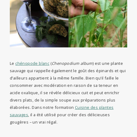
Le
chénopode blanc
(
Chenopodium album
) est une plante
sauvage qui rappelle également le goût des épinards et qui
d’ailleurs appartient à la même famille. Bien qu’il faille le
consommer avec modération en raison de sa teneur en
acide oxalique, il se révèle délicieux cuit et peut enrichir
divers plats, de la simple soupe aux préparations plus
élaborées. Dans notre formation
Cuisine des plantes
sauvages
, il a été utilisé pour créer des délicieuses
gougères – un vrai régal.