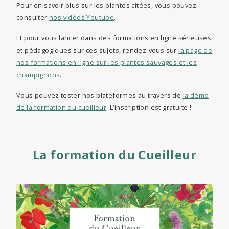
Pour en savoir plus sur les plantes citées, vous pouvez
consulter
nos vidéos Youtube
.
Et pour vous lancer dans des formations en ligne sérieuses
et pédagogiques sur ces sujets, rendez-vous sur
la page de
nos formations en ligne sur les plantes sauvages et les
champignons
.
Vous pouvez tester nos plateformes au travers de
la démo
de la formation du cueilleur
. L’inscription est gratuite !
La formation du Cueilleur