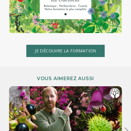
JE DÉCOUVRE LA FORMATION
VOUS AIMEREZ AUSSI