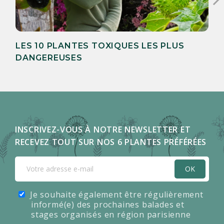
LES 10 PLANTES TOXIQUES LES PLUS
DANGEREUSES
INSCRIVEZ-VOUS À NOTRE NEWSLETTER ET
RECEVEZ TOUT SUR NOS 6 PLANTES PRÉFÉRÉES
OK
Je souhaite également être régulièrement
informé(e) des prochaines balades et
stages organisés en région parisienne