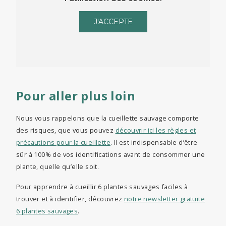
J'ACCEPTE
Pour aller plus loin
Nous vous rappelons que la cueillette sauvage comporte
des risques, que vous pouvez
découvrir ici les règles et
précautions pour la cueillette
. Il est indispensable d’être
sûr à 100% de vos identifications avant de consommer une
plante, quelle qu’elle soit.
Pour apprendre à cueillir 6 plantes sauvages faciles à
trouver et à identifier, découvrez
notre newsletter gratuite
6 plantes sauvages
.