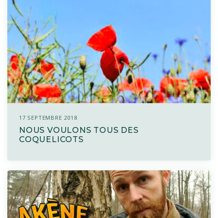
17 SEPTEMBRE 2018
NOUS VOULONS TOUS DES
COQUELICOTS