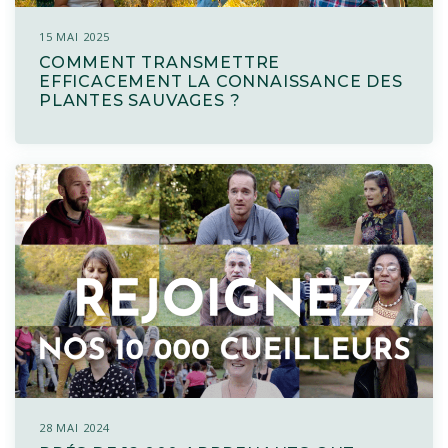
15 MAI 2025
COMMENT TRANSMETTRE
EFFICACEMENT LA CONNAISSANCE DES
PLANTES SAUVAGES ?
28 MAI 2024