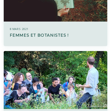
8 MARS 2021
FEMMES ET BOTANISTES !