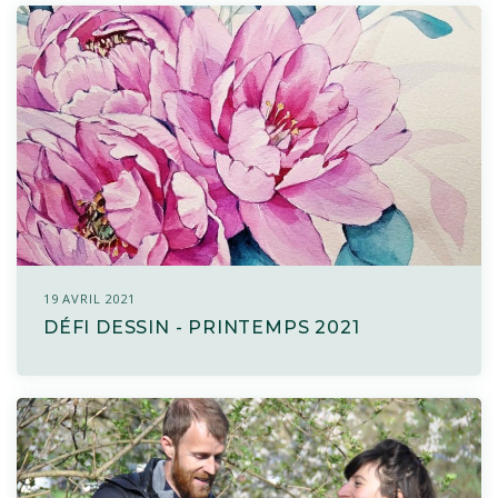
19 AVRIL 2021
DÉFI DESSIN - PRINTEMPS 2021