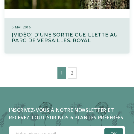
5 MAI 2016
[VIDÉO] D'UNE SORTIE CUEILLETTE AU
PARC DE VERSAILLES. ROYAL !
1
2
INSCRIVEZ-VOUS À NOTRE NEWSLETTER ET
RECEVEZ TOUT SUR NOS 6 PLANTES PRÉFÉRÉES
OK