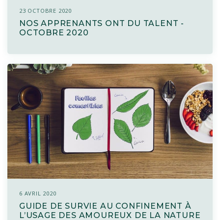
23 OCTOBRE 2020
NOS APPRENANTS ONT DU TALENT -
OCTOBRE 2020
6 AVRIL 2020
GUIDE DE SURVIE AU CONFINEMENT À
L’USAGE DES AMOUREUX DE LA NATURE