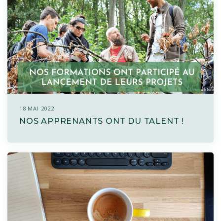
18 MAI 2022
NOS APPRENANTS ONT DU TALENT !