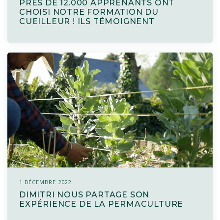
PRÉS DE 12.000 APPRENANTS ONT
CHOISI NOTRE FORMATION DU
CUEILLEUR ! ILS TÉMOIGNENT
1 DÉCEMBRE 2022
DIMITRI NOUS PARTAGE SON
EXPÉRIENCE DE LA PERMACULTURE