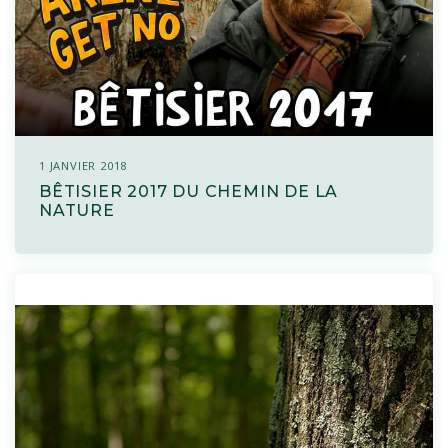
1 JANVIER 2018
BÊTISIER 2017 DU CHEMIN DE LA
NATURE