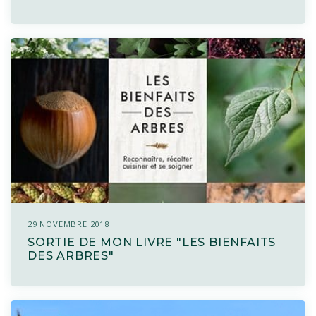
29 NOVEMBRE 2018
SORTIE DE MON LIVRE "LES BIENFAITS
DES ARBRES"