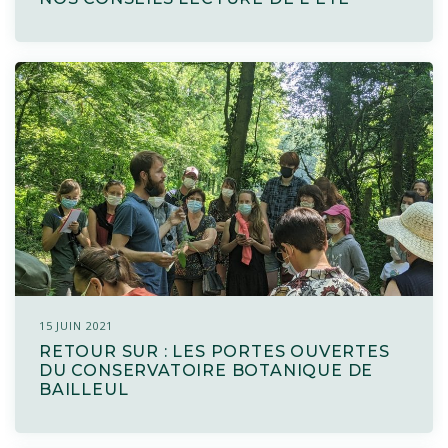
15 JUIN 2021
RETOUR SUR : LES PORTES OUVERTES
DU CONSERVATOIRE BOTANIQUE DE
BAILLEUL