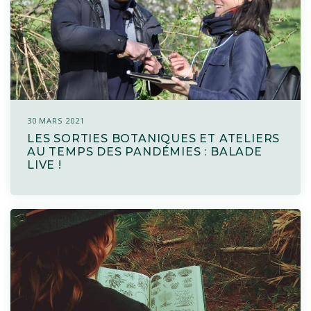
30 MARS 2021
LES SORTIES BOTANIQUES ET ATELIERS
AU TEMPS DES PANDÉMIES : BALADE
LIVE !