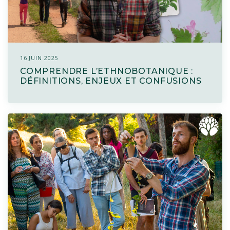
16 JUIN 2025
COMPRENDRE L’ETHNOBOTANIQUE :
DÉFINITIONS, ENJEUX ET CONFUSIONS