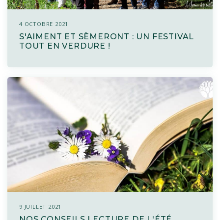
4 OCTOBRE 2021
S'AIMENT ET SÈMERONT : UN FESTIVAL
TOUT EN VERDURE !
9 JUILLET 2021
NOS CONSEILS LECTURE DE L'ÉTÉ