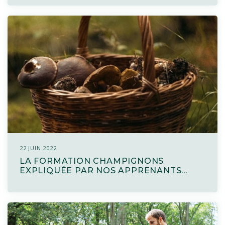
22 JUIN 2022
LA FORMATION CHAMPIGNONS
EXPLIQUÉE PAR NOS APPRENANTS...