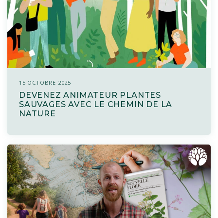
ON PARLE DE NOUS
PLANTES SAUVAGES
15 OCTOBRE 2025
DEVENEZ ANIMATEUR PLANTES
SAUVAGES AVEC LE CHEMIN DE LA
NATURE