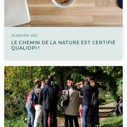
24 JANVIER 2022
LE CHEMIN DE LA NATURE EST CERTIFIÉ
QUALIOPI !