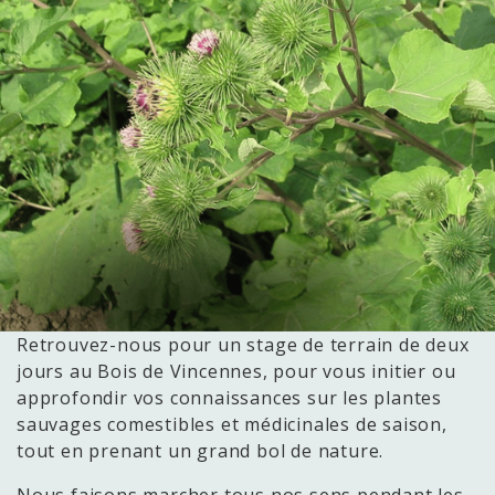
Retrouvez-nous pour un stage de terrain de deux
jours au Bois de Vincennes, pour vous initier ou
approfondir vos connaissances sur les plantes
sauvages comestibles et médicinales de saison,
tout en prenant un grand bol de nature.
Nous faisons marcher tous nos sens pendant les