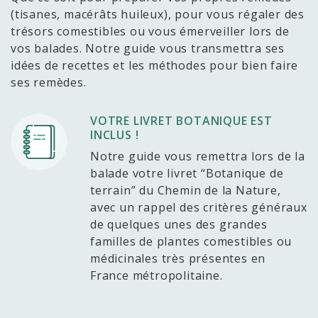
(tisanes, macérâts huileux), pour vous régaler des
trésors comestibles ou vous émerveiller lors de
vos balades. Notre guide vous transmettra ses
idées de recettes et les méthodes pour bien faire
ses remèdes.
VOTRE LIVRET BOTANIQUE EST
INCLUS !
Notre guide vous remettra lors de la
balade votre livret “Botanique de
terrain” du Chemin de la Nature,
avec un rappel des critères généraux
de quelques unes des grandes
familles de plantes comestibles ou
médicinales très présentes en
France métropolitaine.