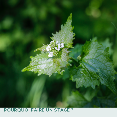
POURQUOI FAIRE UN STAGE ?