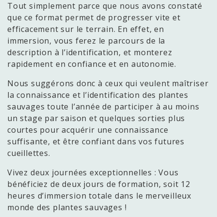
Tout simplement parce que nous avons constaté
que ce format permet de progresser vite et
efficacement sur le terrain. En effet, en
immersion, vous ferez le parcours de la
description à l’identification, et monterez
rapidement en confiance et en autonomie.
Nous suggérons donc à ceux qui veulent maîtriser
la connaissance et l’identification des plantes
sauvages toute l’année de participer à au moins
un stage par saison et quelques sorties plus
courtes pour acquérir une connaissance
suffisante, et être confiant dans vos futures
cueillettes.
Vivez deux journées exceptionnelles : Vous
bénéficiez de deux jours de formation, soit 12
heures d’immersion totale dans le merveilleux
monde des plantes sauvages !