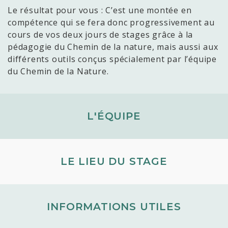
Le résultat pour vous : C’est une montée en
compétence qui se fera donc progressivement au
cours de vos deux jours de stages grâce à la
pédagogie du Chemin de la nature, mais aussi aux
différents outils conçus spécialement par l’équipe
du Chemin de la Nature.
L'ÉQUIPE
LE LIEU DU STAGE
INFORMATIONS UTILES