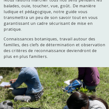
balades, ouïe, toucher, vue, goût.. De manière
ludique et pédagogique, notre guide vous
transmettra un peu de son savoir tout en vous
garantissant un cadre sécurisant de mise en
pratique.
Connaissances botaniques, travail autour des
familles, des clefs de détermination et observation
des critères de reconnaissance deviendront de
plus en plus familiers.