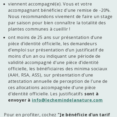
viennent accompagné(e). Vous et votre
accompagnant bénéficiez d’une remise de -20%.
Nous recommandons vivement de faire un stage
par saison pour bien connaître la totalité des
plantes communes à cueillir !
ont moins de 25 ans sur présentation d’une
pièce d’identité officielle, les demandeurs
d’emploi sur présentation d’un justificatif de
moins d’un an ou indiquant une période de
validité accompagné d’une pièce d’identité
officielle, les bénéficiaires des minima sociaux
(AAH, RSA, ASS), sur présentation d’une
attestation annuelle de perception de l’une de
ces allocations accompagnée d’une pièce
d’identité officielle. Les justificatifs
sont à
envoyer à
info@lechemindelanature.com
Pour en profiter, cochez
"Je bénéficie d’un tarif