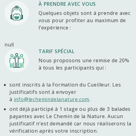
À PRENDRE AVEC VOUS
Quelques objets sont à prendre avec
vous pour profiter au maximum de
l’expérience :
null
TARIF SPÉCIAL
Nous proposons une remise de 20%
à tous les participants qui :
sont inscrits à la Formation du Cueilleur. Les
justificatifs sont à envoyer
à
info@lechemindelanature.com
.
ont déjà participé à 1 stage ou plus de 3 balades
payantes avec Le Chemin de la Nature. Aucun
justificatif n’est demandé car nous réaliserons la
vérification après votre inscription.