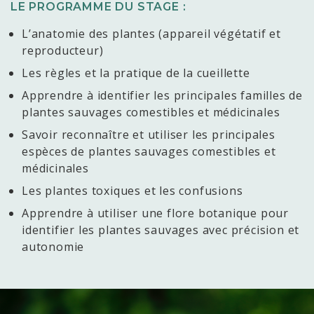
LE PROGRAMME DU STAGE :
L’anatomie des plantes (appareil végétatif et
reproducteur)
Les règles et la pratique de la cueillette
Apprendre à identifier les principales familles de
plantes sauvages comestibles et médicinales
Savoir reconnaître et utiliser les principales
espèces de plantes sauvages comestibles et
médicinales
Les plantes toxiques et les confusions
Apprendre à utiliser une flore botanique pour
identifier les plantes sauvages avec précision et
autonomie