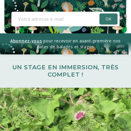
Abonnez-vous
pour recevoir en avant-première nos
dates de balades et stages
UN STAGE EN IMMERSION, TRÈS
COMPLET !