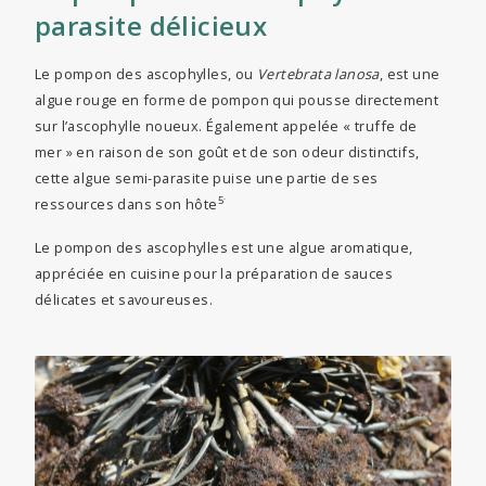
parasite délicieux
Le pompon des ascophylles, ou
Vertebrata lanosa
, est une
algue rouge en forme de pompon qui pousse directement
sur l’ascophylle noueux. Également appelée « truffe de
mer » en raison de son goût et de son odeur distinctifs,
cette algue semi-parasite puise une partie de ses
.
5
ressources dans son hôte
Le pompon des ascophylles est une algue aromatique,
appréciée en cuisine pour la préparation de sauces
délicates et savoureuses.