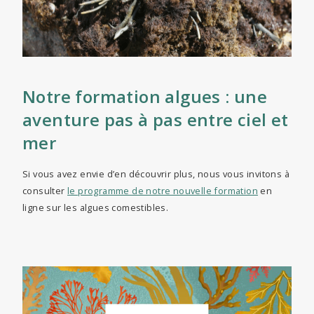
Notre formation algues : une
aventure pas à pas entre ciel et
mer
Si vous avez envie d’en découvrir plus, nous vous invitons à
consulter
le programme de notre nouvelle formation
en
ligne sur les algues comestibles.