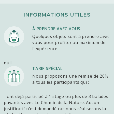
INFORMATIONS UTILES
À PRENDRE AVEC VOUS
Quelques objets sont à prendre avec
vous pour profiter au maximum de
l’expérience :
null
TARIF SPÉCIAL
Nous proposons une remise de 20%
à tous les participants qui :
- ont déjà participé à 1 stage ou plus de 3 balades
payantes avec Le Chemin de la Nature. Aucun
justificatif n’est demandé car nous réaliserons la