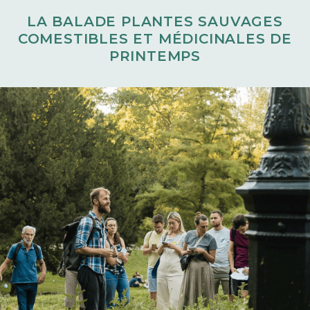
LA BALADE PLANTES SAUVAGES
COMESTIBLES ET MÉDICINALES DE
PRINTEMPS