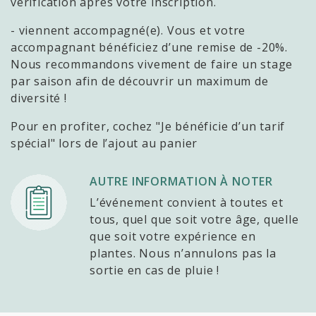
vérification après votre inscription.
- viennent accompagné(e). Vous et votre
accompagnant bénéficiez d’une remise de -20%.
Nous recommandons vivement de faire un stage
par saison afin de découvrir un maximum de
diversité !
Pour en profiter, cochez "Je bénéficie d’un tarif
spécial" lors de l’ajout au panier
AUTRE INFORMATION À NOTER
L’événement convient à toutes et
tous, quel que soit votre âge, quelle
que soit votre expérience en
plantes. Nous n’annulons pas la
sortie en cas de pluie !