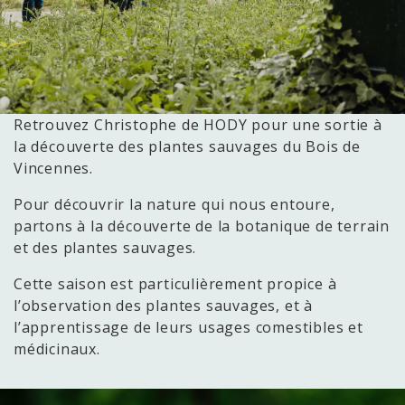
Retrouvez Christophe de HODY pour une sortie à
la découverte des plantes sauvages du Bois de
Vincennes.
Pour découvrir la nature qui nous entoure,
partons à la découverte de la botanique de terrain
et des plantes sauvages.
Cette saison est particulièrement propice à
l’observation des plantes sauvages, et à
l’apprentissage de leurs usages comestibles et
médicinaux.