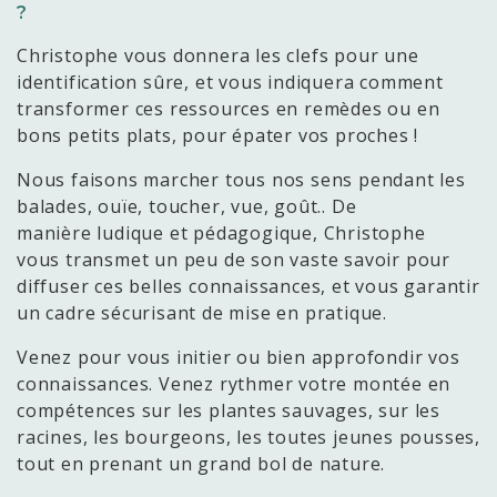
?
Christophe vous donnera les clefs pour une
identification sûre, et vous indiquera comment
transformer ces ressources en remèdes ou en
bons petits plats, pour épater vos proches !
Nous faisons marcher tous nos sens pendant les
balades, ouïe, toucher, vue, goût.. De
manière ludique et pédagogique, Christophe
vous transmet un peu de son vaste savoir pour
diffuser ces belles connaissances, et vous garantir
un cadre sécurisant de mise en pratique.
Venez pour vous initier ou bien approfondir vos
connaissances. Venez rythmer votre montée en
compétences sur les plantes sauvages, sur les
racines, les bourgeons, les toutes jeunes pousses,
tout en prenant un grand bol de nature.