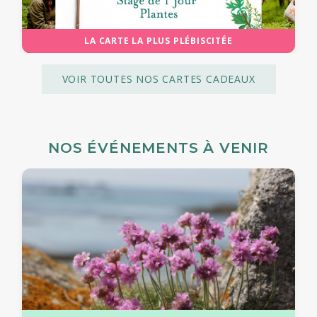
LA CARTE LA PLUS PLÉBISCITÉE
VOIR TOUTES NOS CARTES CADEAUX
NOS ÉVÉNEMENTS À VENIR