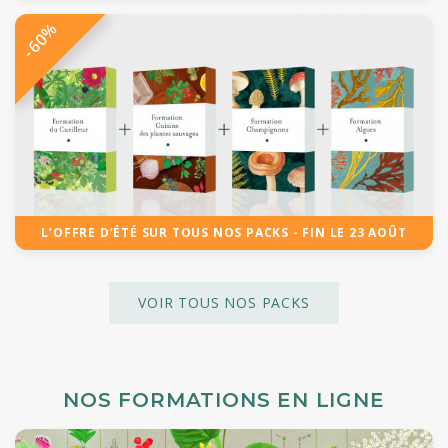
-60%
L’OFFRE D’ÉTÉ SUR TOUS NOS PACKS - FIN LE 23 AOÛT
VOIR TOUS NOS PACKS
NOS FORMATIONS EN LIGNE