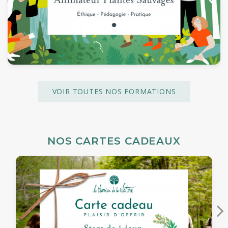
VOIR TOUTES NOS FORMATIONS
NOS CARTES CADEAUX