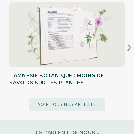
L'AMNÉSIE BOTANIQUE : MOINS DE
SAVOIRS SUR LES PLANTES
VOIR TOUS NOS ARTICLES
ILS PARLENT DE NOUS...