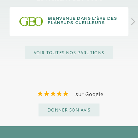
BIENVENUE DANS L'ÈRE DES
FLÂNEURS-CUEILLEURS
VOIR TOUTES NOS PARUTIONS
sur Google
DONNER SON AVIS