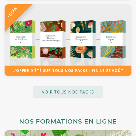
-60%
L’OFFRE D’ÉTÉ SUR TOUS NOS PACKS - FIN LE 23 AOÛT
VOIR TOUS NOS PACKS
NOS FORMATIONS EN LIGNE