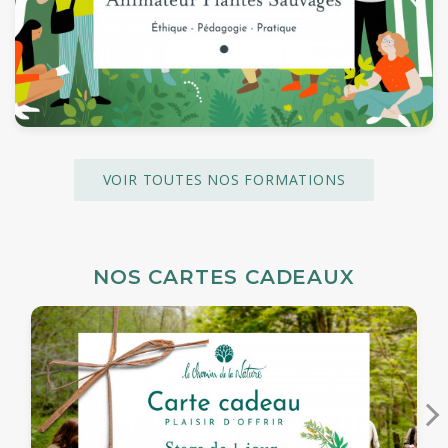
VOIR TOUTES NOS FORMATIONS
NOS CARTES CADEAUX