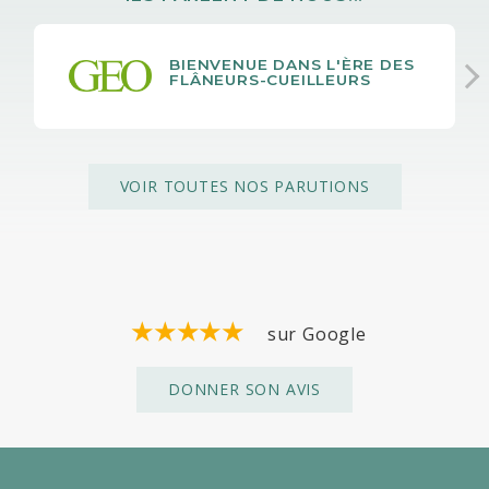
BIENVENUE DANS L'ÈRE DES
FLÂNEURS-CUEILLEURS
VOIR TOUTES NOS PARUTIONS
sur Google
DONNER SON AVIS