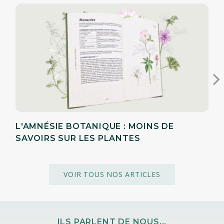
L'AMNÉSIE BOTANIQUE : MOINS DE
SAVOIRS SUR LES PLANTES
VOIR TOUS NOS ARTICLES
ILS PARLENT DE NOUS...