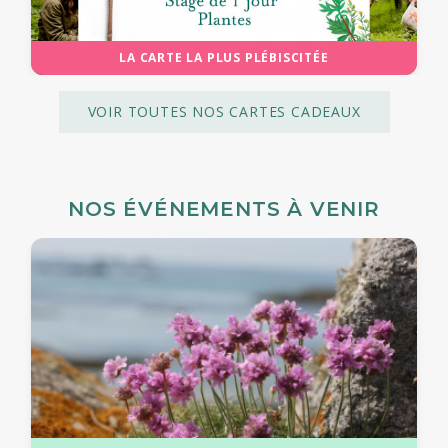
LA CARTE LA PLUS PLÉBISCITÉE
VOIR TOUTES NOS CARTES CADEAUX
NOS ÉVÉNEMENTS À VENIR